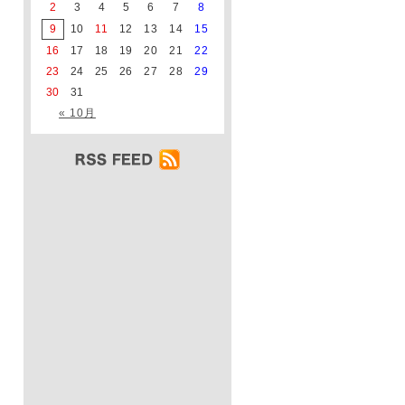
2
3
4
5
6
7
8
9
10
11
12
13
14
15
16
17
18
19
20
21
22
23
24
25
26
27
28
29
30
31
« 10月