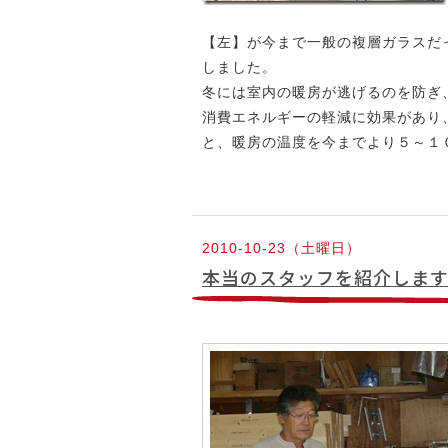
【左】が今まで一般の複層ガラスだった
しました。
冬には室内の暖房が逃げるのを防ぎ
消費エネルギーの軽減に効果があり
と、暖房の温度を今までより５～１
2010-10-23（土曜日）
本当のスタッフを紹介します