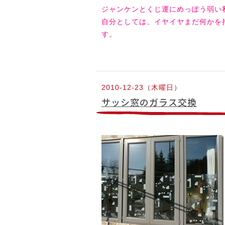
ジャンケンとくじ運にめっぽう弱い
自分としては、イヤイヤまだ何かを
す。
2010-12-23（木曜日）
サッシ窓のガラス交換