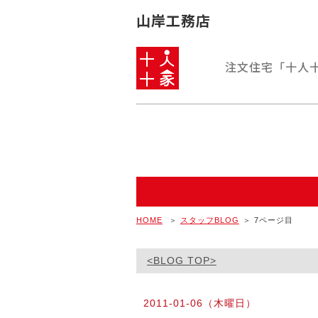
山岸工務店
注文住宅
「十人
HOME
＞
スタッフBLOG
＞ 7ページ目
<BLOG TOP>
2011-01-06（木曜日）