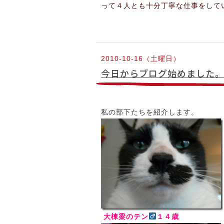
って４人とも十分丁寧な仕事をして
2010-10-16（土曜日）
今日からブログ始めました
私の部下たちを紹介します。
大棟梁のテン
１４歳 