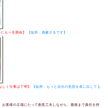
事にも一生懸命】
【短所：酒豪ざるです】
なしく仕事は丁寧】
【短所：もっと自分の意思を表に出しても
、お客様の立場にたって創意工夫しながら、最後まで責任を持