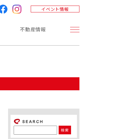
イベント情報
不動産情報