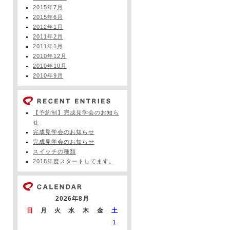
2015年7月
2015年6月
2012年1月
2011年2月
2011年1月
2010年12月
2010年10月
2010年9月
【予約制】完成見学会のお知ら
せ
完成見学会のお知らせ
完成見学会のお知らせ
スイッチの種類
2018年度スタートしてます。
2026年8月
日
月
火
水
木
金
土
1