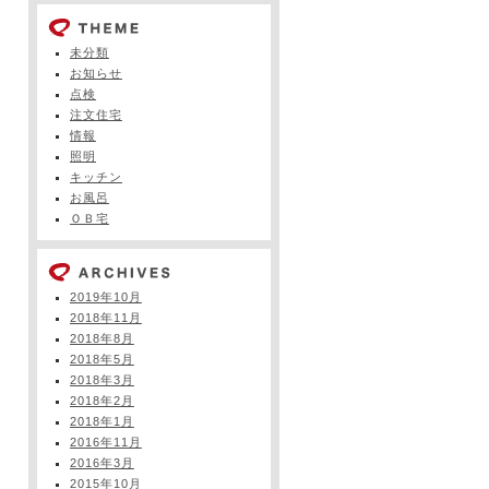
未分類
お知らせ
点検
注文住宅
情報
照明
キッチン
お風呂
ＯＢ宅
2019年10月
2018年11月
2018年8月
2018年5月
2018年3月
2018年2月
2018年1月
2016年11月
2016年3月
2015年10月