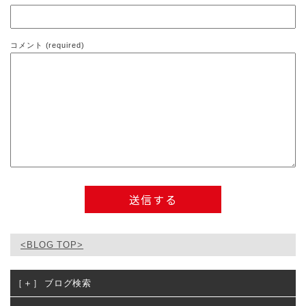
コメント (required)
<BLOG TOP>
ブログ検索