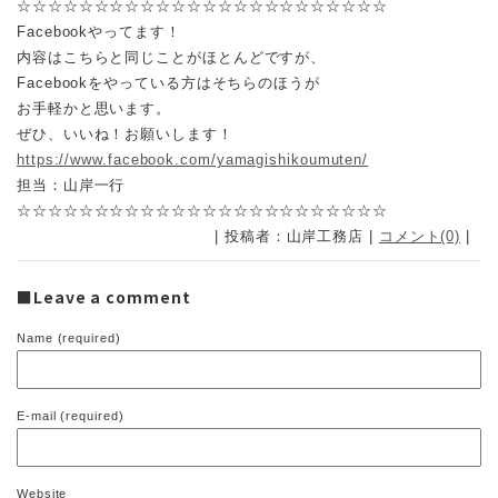
☆☆☆☆☆☆☆☆☆☆☆☆☆☆☆☆☆☆☆☆☆☆☆☆
Facebookやってます！
内容はこちらと同じことがほとんどですが、
Facebookをやっている方はそちらのほうが
お手軽かと思います。
ぜひ、いいね！お願いします！
https://www.facebook.com/yamagishikoumuten/
担当：山岸一行
☆☆☆☆☆☆☆☆☆☆☆☆☆☆☆☆☆☆☆☆☆☆☆☆
| 投稿者：山岸工務店 |
コメント(0)
|
■Leave a comment
Name (required)
E-mail (required)
Website