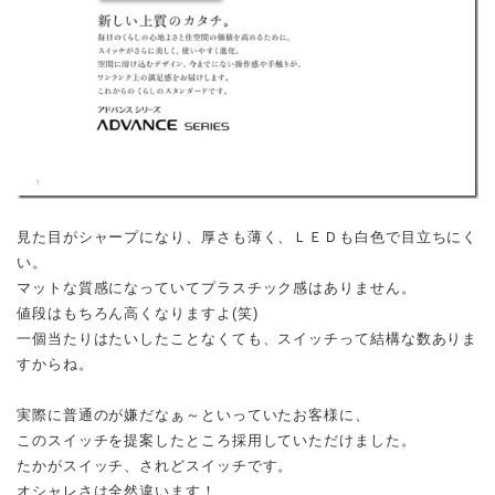
見た目がシャープになり、厚さも薄く、ＬＥＤも白色で目立ちにく
い。
マットな質感になっていてプラスチック感はありません。
値段はもちろん高くなりますよ(笑)
一個当たりはたいしたことなくても、スイッチって結構な数ありま
すからね。
実際に普通のが嫌だなぁ～といっていたお客様に、
このスイッチを提案したところ採用していただけました。
たかがスイッチ、されどスイッチです。
オシャレさは全然違います！