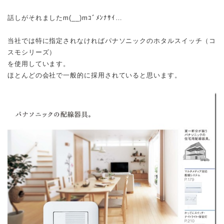
話しがそれましたm(__)mｺﾞﾒﾝﾅｻｲ…
当社では特に指定されなければパナソニックのホタルスイッチ（コ
スモシリーズ）
を使用しています。
ほとんどの会社で一般的に採用されていると思います。