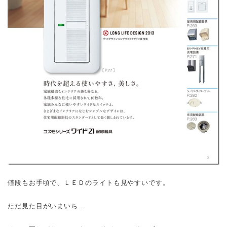
値段もお手頃で、ＬＥＤのライトも見やすいです。
ただ見た目がいまいち…