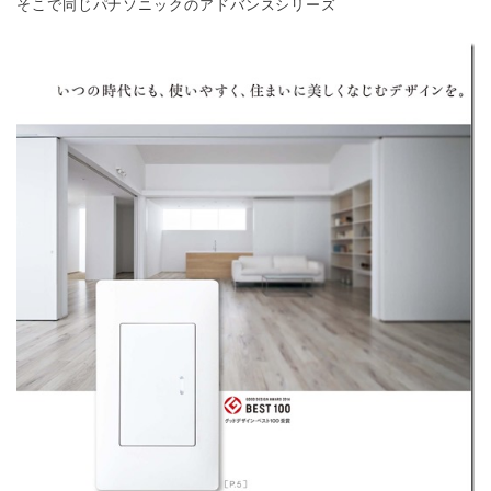
そこで同じパナソニックのアドバンスシリーズ