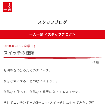
スタッフブログ
十人十家 ＜スタッフブログ＞
2018-05-18（金曜日）
スイッチの種類
情報
照明等をつけるためのスイッチ。
さほど気にすることのないスイッチ。
何気なく使って、何気なく視界に入ってるスイッチ。
そしてニンテンドーのSwitch（スイッチ）…やってみたい(笑)