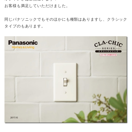
お客様も満足していただけました。
同じパナソニックでもそのほかにも種類はありますし、クラシック
タイプのもあります。