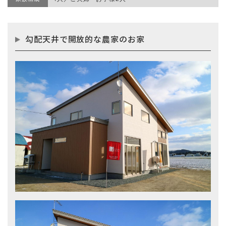
勾配天井で開放的な農家のお家