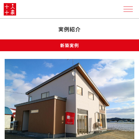
実例紹介
新築実例